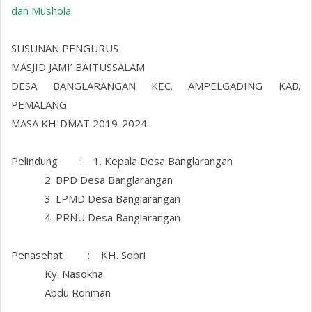
dan Mushola
SUSUNAN PENGURUS
MASJID JAMI’ BAITUSSALAM
DESA BANGLARANGAN KEC. AMPELGADING KAB.
PEMALANG
MASA KHIDMAT 2019-2024
Pelindung : 1. Kepala Desa Banglarangan
2. BPD Desa Banglarangan
3. LPMD Desa Banglarangan
4. PRNU Desa Banglarangan
Penasehat : KH. Sobri
Ky. Nasokha
Abdu Rohman