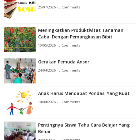
25/07/2026 - 0 Comments
Meningkatkan Produktivitas Tanaman
Cabai Dengan Pemangkasan Bibit
10/05/2026 - 0 Comments
Gerakan Pemuda Ansor
24/04/2026 - 0 Comments
Anak Harus Mendapat Pondasi Yang Kuat
14/04/2026 - 0 Comments
Pentingnya Siswa Tahu Cara Belajar Yang
Benar
08/04/2026 - 0 Comments