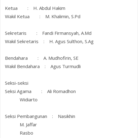
Ketua : H. Abdul Hakim
Wakil Ketua : M. Khalimin, S.Pd
Sekretaris : Fandi Firmansyah, A.Md
Wakil Sekretaris : H. Agus Sulthon, S.Ag
Bendahara : A. Mudhofirin, SE
Wakil Bendahara : Agus Turmudli
Seksi-seksi
Seksi Agama : Ali Romadhon
Widiarto
Seksi Pembangunan : Nasikhin
M. Jaffar
Rasbo