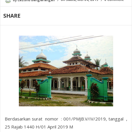
SHARE
Berdasarkan surat nomor : 001/PMJB.V/IV/2019, tanggal ,
25 Rajab 1440 H/01 April 2019 M