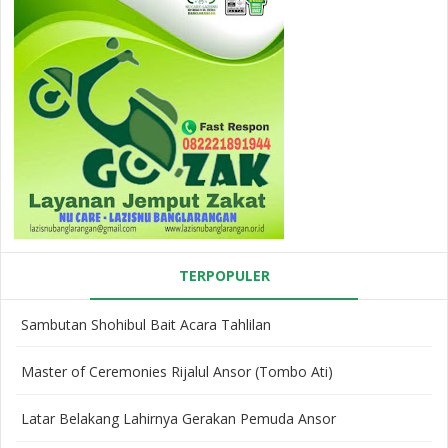
TERPOPULER
Sambutan Shohibul Bait Acara Tahlilan
Master of Ceremonies Rijalul Ansor (Tombo Ati)
Latar Belakang Lahirnya Gerakan Pemuda Ansor