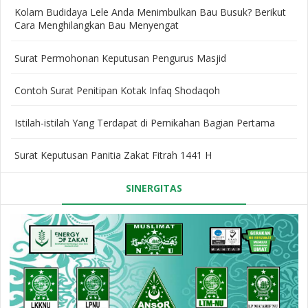
Kolam Budidaya Lele Anda Menimbulkan Bau Busuk? Berikut
Cara Menghilangkan Bau Menyengat
Surat Permohonan Keputusan Pengurus Masjid
Contoh Surat Penitipan Kotak Infaq Shodaqoh
Istilah-istilah Yang Terdapat di Pernikahan Bagian Pertama
Surat Keputusan Panitia Zakat Fitrah 1441 H
SINERGITAS