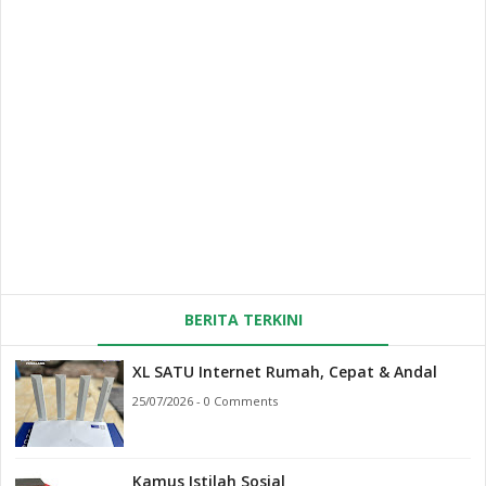
BERITA TERKINI
XL SATU Internet Rumah, Cepat & Andal
25/07/2026 - 0 Comments
Kamus Istilah Sosial