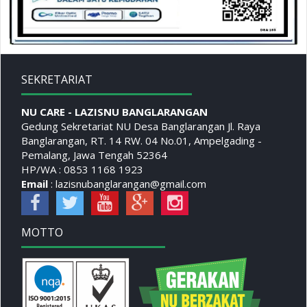
SEKRETARIAT
NU CARE - LAZISNU BANGLARANGAN
Gedung Sekretariat NU Desa Banglarangan Jl. Raya
Banglarangan, RT. 14 RW. 04 No.01, Ampelgading -
Pemalang, Jawa Tengah 52364
HP/WA : 0853 1168 1923
Email
: lazisnubanglarangan@gmail.com
MOTTO