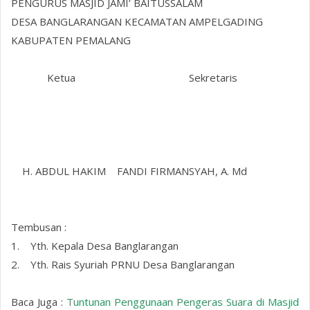
PENGURUS MASJID JAMI’ BAITUSSALAM
DESA BANGLARANGAN KECAMATAN AMPELGADING
KABUPATEN PEMALANG
Ketua Sekretaris
H. ABDUL HAKIM FANDI FIRMANSYAH, A. Md
Tembusan :
1. Yth. Kepala Desa Banglarangan
2. Yth. Rais Syuriah PRNU Desa Banglarangan
Baca Juga :
Tuntunan Penggunaan Pengeras Suara di Masjid