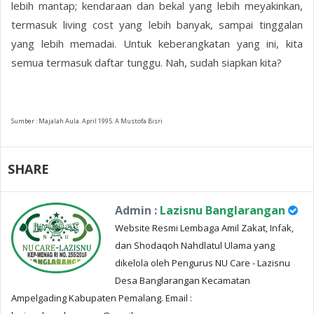
lebih mantap; kendaraan dan bekal yang lebih meyakinkan,
termasuk living cost yang lebih banyak, sampai tinggalan
yang lebih memadai. Untuk keberangkatan yang ini, kita
semua termasuk daftar tunggu. Nah, sudah siapkan kita?
Sumber : Majalah Aula. April 1995. A Mustofa Bisri
SHARE
Admin :
Lazisnu Banglarangan
Website Resmi Lembaga Amil Zakat, Infak,
dan Shodaqoh Nahdlatul Ulama yang
dikelola oleh Pengurus NU Care - Lazisnu
Desa Banglarangan Kecamatan
Ampelgading Kabupaten Pemalang. Email :