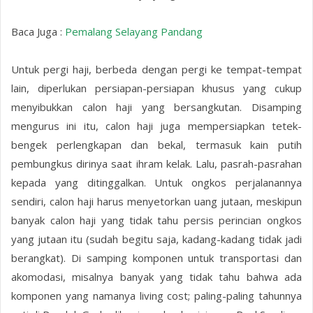
Baca Juga :
Pemalang Selayang Pandang
Untuk pergi haji, berbeda dengan pergi ke tempat-tempat
lain, diperlukan persiapan-persiapan khusus yang cukup
menyibukkan calon haji yang bersangkutan. Disamping
mengurus ini itu, calon haji juga mempersiapkan tetek-
bengek perlengkapan dan bekal, termasuk kain putih
pembungkus dirinya saat ihram kelak. Lalu, pasrah-pasrahan
kepada yang ditinggalkan. Untuk ongkos perjalanannya
sendiri, calon haji harus menyetorkan uang jutaan, meskipun
banyak calon haji yang tidak tahu persis perincian ongkos
yang jutaan itu (sudah begitu saja, kadang-kadang tidak jadi
berangkat). Di samping komponen untuk transportasi dan
akomodasi, misalnya banyak yang tidak tahu bahwa ada
komponen yang namanya living cost; paling-paling tahunnya