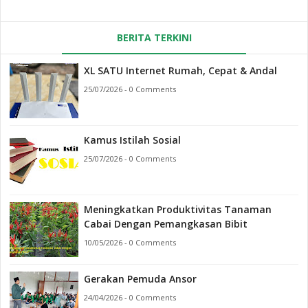
BERITA TERKINI
XL SATU Internet Rumah, Cepat & Andal
25/07/2026 - 0 Comments
Kamus Istilah Sosial
25/07/2026 - 0 Comments
Meningkatkan Produktivitas Tanaman
Cabai Dengan Pemangkasan Bibit
10/05/2026 - 0 Comments
Gerakan Pemuda Ansor
24/04/2026 - 0 Comments