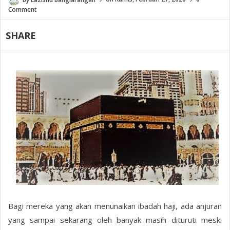
Comment
SHARE
Bagi mereka yang akan menunaikan ibadah haji, ada anjuran
yang sampai sekarang oleh banyak masih dituruti meski