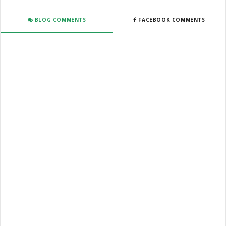
BLOG COMMENTS
FACEBOOK COMMENTS