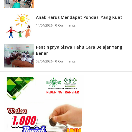
Anak Harus Mendapat Pondasi Yang Kuat
14/04/2026 - 0 Comments
Pentingnya Siswa Tahu Cara Belajar Yang
Benar
08/04/2026 - 0 Comments