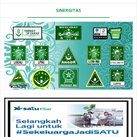
SINERGITAS