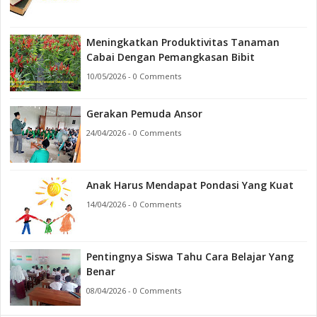
Meningkatkan Produktivitas Tanaman
Cabai Dengan Pemangkasan Bibit
10/05/2026 - 0 Comments
Gerakan Pemuda Ansor
24/04/2026 - 0 Comments
Anak Harus Mendapat Pondasi Yang Kuat
14/04/2026 - 0 Comments
Pentingnya Siswa Tahu Cara Belajar Yang
Benar
08/04/2026 - 0 Comments