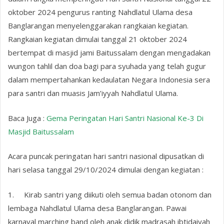
oktober 2024 pengurus ranting Nahdlatul Ulama desa
Banglarangan menyelenggarakan rangkaian kegiatan.
Rangkaian kegiatan dimulai tanggal 21 oktober 2024
bertempat di masjid jami Baitussalam dengan mengadakan
wungon tahlil dan doa bagi para syuhada yang telah gugur
dalam mempertahankan kedaulatan Negara Indonesia sera
para santri dan muasis Jam’iyyah Nahdlatul Ulama.
Baca Juga :
Gema Peringatan Hari Santri Nasional Ke-3 Di
Masjid Baitussalam
Acara puncak peringatan hari santri nasional dipusatkan di
hari selasa tanggal 29/10/2024 dimulai dengan kegiatan :
1.
Kirab santri yang diikuti oleh semua badan otonom dan
lembaga Nahdlatul Ulama desa Banglarangan. Pawai
karnaval marching band oleh anak didik madrasah ibtidaiyah