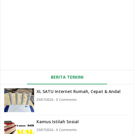
BERITA TERKINI
XL SATU Internet Rumah, Cepat & Andal
25/07/2026 - 0 Comments
Kamus Istilah Sosial
25/07/2026 - 0 Comments