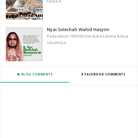
karya A
Nyai Solechah Wahid Hasyim
Pada tahun 1994 NU berduka karena Ketua
Umumnya
BLOG COMMENTS
FACEBOOK COMMENTS