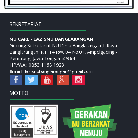
SEKRETARIAT
NU CARE - LAZISNU BANGLARANGAN
Gedung Sekretariat NU Desa Banglarangan Jl. Raya
Banglarangan, RT. 14 RW. 04 No.01, Ampelgading -
Pemalang, Jawa Tengah 52364
HP/WA : 0853 1168 1923
Email
: lazisnubanglarangan@gmail.com
MOTTO