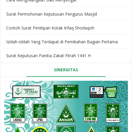
Surat Permohonan Keputusan Pengurus Masjid
Contoh Surat Penitipan Kotak Infaq Shodaqoh
Istilah-istilah Yang Terdapat di Pernikahan Bagian Pertama
Surat Keputusan Panitia Zakat Fitrah 1441 H
SINERGITAS