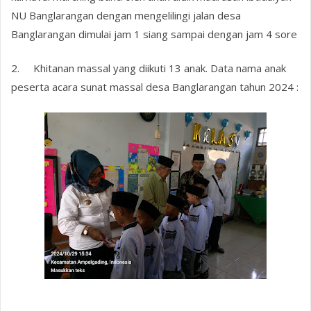
NU Banglarangan dengan mengelilingi jalan desa
Banglarangan dimulai jam 1 siang sampai dengan jam 4 sore
2.
Khitanan massal yang diikuti 13 anak. Data nama anak
peserta acara sunat massal desa Banglarangan tahun 2024 :