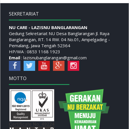
SEKRETARIAT
NU CARE - LAZISNU BANGLARANGAN
Gedung Sekretariat NU Desa Banglarangan Jl. Raya
Banglarangan, RT. 14 RW. 04 No.01, Ampelgading -
Pemalang, Jawa Tengah 52364
HP/WA : 0853 1168 1923
Email
: lazisnubanglarangan@gmail.com
MOTTO