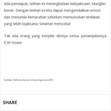
Ada pendapat, latihan ini meningkatkan kebijaksaan. Mungkin
benar. Dengan latihan ini kita dapat mengendalikan emosi
dan menunda kemarahan sebelum memutuskan tindakan
yang lebih bijaksana. Selamat mencoba!
Tak ada orang yang berpikir dirinya setua penampilannya.
E.W Howe
Sumber : Sidharta Susila.Intisari.Agustus.2001
SHARE