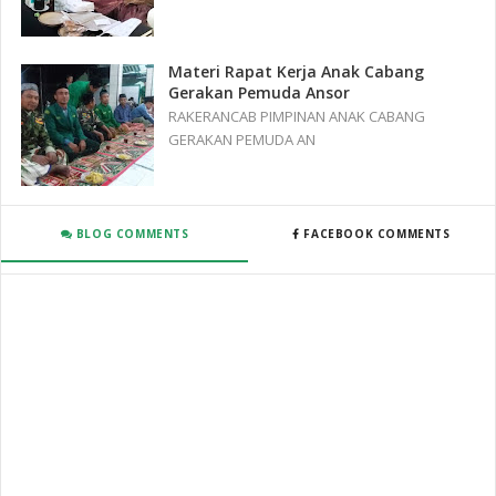
Materi Rapat Kerja Anak Cabang
Gerakan Pemuda Ansor
RAKERANCAB PIMPINAN ANAK CABANG
GERAKAN PEMUDA AN
BLOG COMMENTS
FACEBOOK COMMENTS