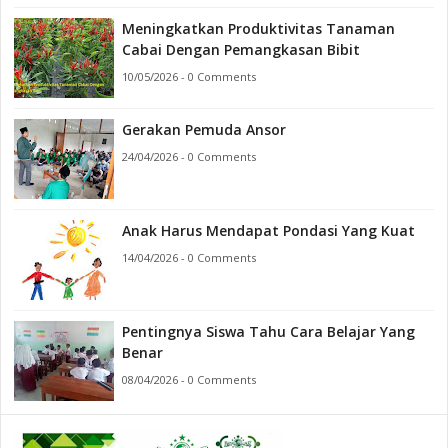
Meningkatkan Produktivitas Tanaman
Cabai Dengan Pemangkasan Bibit
10/05/2026 - 0 Comments
Gerakan Pemuda Ansor
24/04/2026 - 0 Comments
Anak Harus Mendapat Pondasi Yang Kuat
14/04/2026 - 0 Comments
Pentingnya Siswa Tahu Cara Belajar Yang
Benar
08/04/2026 - 0 Comments