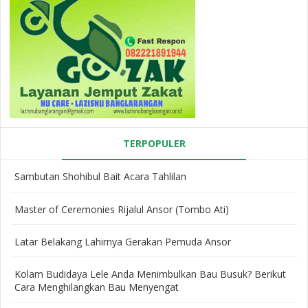
TERPOPULER
Sambutan Shohibul Bait Acara Tahlilan
Master of Ceremonies Rijalul Ansor (Tombo Ati)
Latar Belakang Lahirnya Gerakan Pemuda Ansor
Kolam Budidaya Lele Anda Menimbulkan Bau Busuk? Berikut
Cara Menghilangkan Bau Menyengat