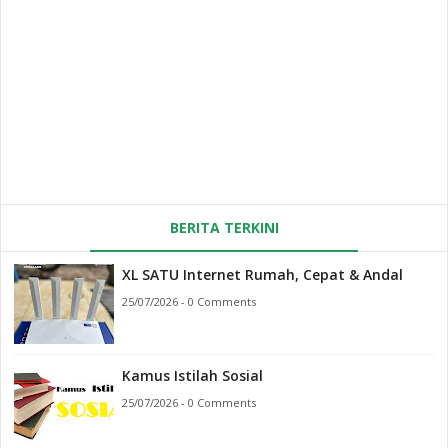
BERITA TERKINI
XL SATU Internet Rumah, Cepat & Andal
25/07/2026 - 0 Comments
Kamus Istilah Sosial
25/07/2026 - 0 Comments