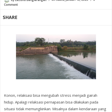
Comment
SHARE
Konon, relaksasi bisa mengubah stress menjadi gairah
hidup. Apalagi relaksasi pernapasan bisa dilakukan pada
situasi tidak memungkinkan. Misalnya dalam kendaraan yang