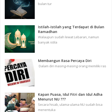
bulan tur
Istilah-Istilah yang Terdapat di Bulan
Ramadhan
Walaupun sudah lewat Lebaran, namun
banyak istila
Membangun Rasa Percaya Diri
Dalam diri masing-masing orang memiliki ras
Kapan Puasa, Idul Fitri dan Idul Adha
Menurut NU ???
Secara hisab, ulama-ulama NU sudah bisa
menentuka