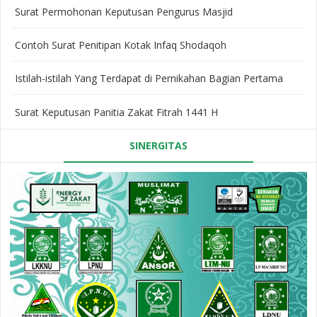
Surat Permohonan Keputusan Pengurus Masjid
Contoh Surat Penitipan Kotak Infaq Shodaqoh
Istilah-istilah Yang Terdapat di Pernikahan Bagian Pertama
Surat Keputusan Panitia Zakat Fitrah 1441 H
SINERGITAS