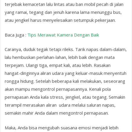
terjebak kemacetan lalu lintas atau ban mobil pecah di jalan
yang ramai, tegang dan jenuh karena lama menunggu bus,
atau jengkel harus menyelesaikan setumpuk pekerjaan.
Baca Juga :
Tips Merawat Kamera Dengan Baik
Caranya, duduk tegak tetapi rileks. Tarik napas dalam-dalam,
lalu hembuskan perlahan-lahan, lebih baik dengan mata
terpejam. Ulangi tiga, empat kali, atau lebih. Rasakan
hangat-dinginnya aliran udara yang keluar-masuk menyentuh
rongga hidung. Setelah beberapa kali melakukan, seseorang
akan mampu mengontrol pernapasannya. Kenali pola
pernapasan Anda kala stress, jengkel, atau tegang. Semakin
terampil merasakan aliran udara melalui saluran napas,
semakin mahir Anda dalam mengontrol pernapasan.
Maka, Anda bisa mengubah suasana emosi menjadi lebih