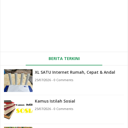
BERITA TERKINI
XL SATU Internet Rumah, Cepat & Andal
25/07/2026 - 0 Comments
Kamus Istilah Sosial
25/07/2026 - 0 Comments