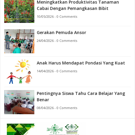
Meningkatkan Produktivitas Tanaman
Cabai Dengan Pemangkasan Bibit
10/05/2026 - 0 Comments
Gerakan Pemuda Ansor
24/04/2026 - 0 Comments
Anak Harus Mendapat Pondasi Yang Kuat
14/04/2026 - 0 Comments
Pentingnya Siswa Tahu Cara Belajar Yang
Benar
08/04/2026 - 0 Comments