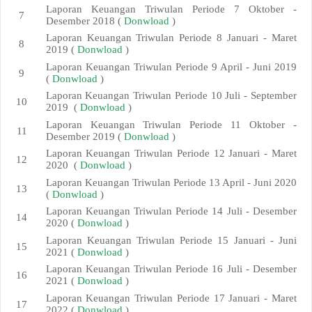
Laporan Keuangan Triwulan Periode 7 Oktober -
Desember 2018 (
Donwload
)
Laporan Keuangan Triwulan Periode 8 Januari - Maret
2019 (
Donwload
)
Laporan Keuangan Triwulan Periode 9 April - Juni 2019
(
Donwload
)
Laporan Keuangan Triwulan Periode 10 Juli - September
2019 (
Donwload
)
Laporan Keuangan Triwulan Periode 11 Oktober -
Desember 2019 (
Donwload
)
Laporan Keuangan Triwulan Periode 12 Januari - Maret
2020 (
Donwload
)
Laporan Keuangan Triwulan Periode 13 April - Juni 2020
(
Donwload
)
Laporan Keuangan Triwulan Periode 14 Juli - Desember
2020 (
Donwload
)
Laporan Keuangan Triwulan Periode 15 Januari - Juni
2021 (
Donwload
)
Laporan Keuangan Triwulan Periode 16 Juli - Desember
2021 (
Donwload
)
Laporan Keuangan Triwulan Periode 17 Januari - Maret
2022 (
Donwload
)