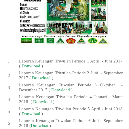
Laporan Keuangan Triwulan Periode 1 April - Juni 2017
(
Donwload
)
Laporan Keuangan Triwulan Periode 2 Juni - September
2017 (
Donwload
)
Laporan Keuangan Triwulan Periode 3 Oktober -
Desember 2017 (
Donwload
)
Laporan Keuangan Triwulan Periode 4 Januari - Maret
2018 (
Donwload
)
Laporan Keuangan Triwulan Periode 5 April - Juni 2018
(
Donwload
)
Laporan Keuangan Triwulan Periode 6 Juli - September
2018 (
Donwload
)