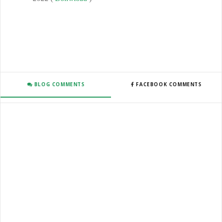
BLOG COMMENTS
FACEBOOK COMMENTS