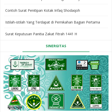
Contoh Surat Penitipan Kotak Infaq Shodaqoh
Istilah-istilah Yang Terdapat di Pernikahan Bagian Pertama
Surat Keputusan Panitia Zakat Fitrah 1441 H
SINERGITAS