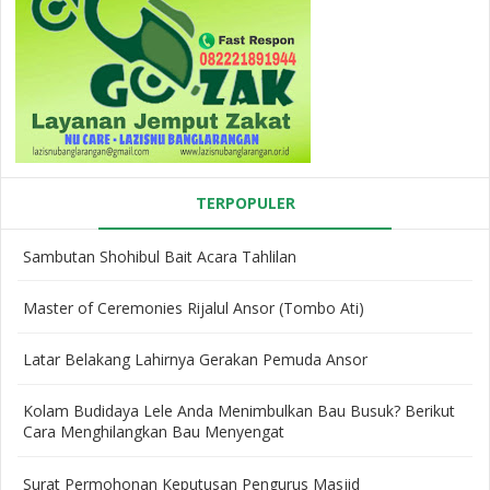
TERPOPULER
Sambutan Shohibul Bait Acara Tahlilan
Master of Ceremonies Rijalul Ansor (Tombo Ati)
Latar Belakang Lahirnya Gerakan Pemuda Ansor
Kolam Budidaya Lele Anda Menimbulkan Bau Busuk? Berikut
Cara Menghilangkan Bau Menyengat
Surat Permohonan Keputusan Pengurus Masjid