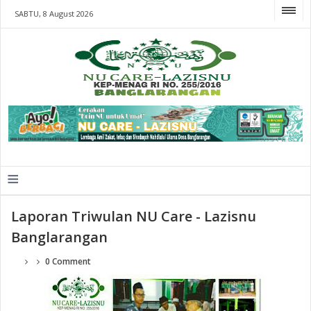
SABTU, 8 August 2026
≡
Laporan Triwulan NU Care - Lazisnu
Banglarangan
0 Comment