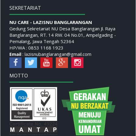
SEKRETARIAT
NU CARE - LAZISNU BANGLARANGAN
Gedung Sekretariat NU Desa Banglarangan Jl. Raya
Banglarangan, RT. 14 RW. 04 No.01, Ampelgading -
Pemalang, Jawa Tengah 52364
HP/WA : 0853 1168 1923
Email
: lazisnubanglarangan@gmail.com
MOTTO