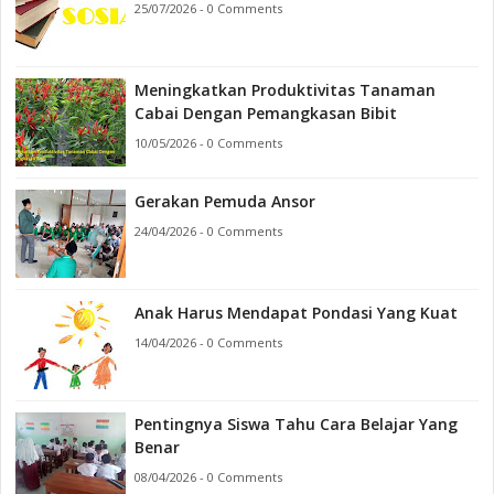
25/07/2026 - 0 Comments
Meningkatkan Produktivitas Tanaman
Cabai Dengan Pemangkasan Bibit
10/05/2026 - 0 Comments
Gerakan Pemuda Ansor
24/04/2026 - 0 Comments
Anak Harus Mendapat Pondasi Yang Kuat
14/04/2026 - 0 Comments
Pentingnya Siswa Tahu Cara Belajar Yang
Benar
08/04/2026 - 0 Comments