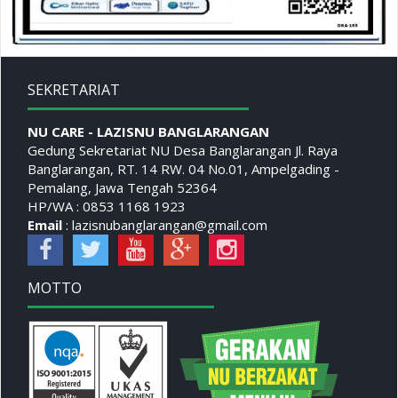
SEKRETARIAT
NU CARE - LAZISNU BANGLARANGAN
Gedung Sekretariat NU Desa Banglarangan Jl. Raya
Banglarangan, RT. 14 RW. 04 No.01, Ampelgading -
Pemalang, Jawa Tengah 52364
HP/WA : 0853 1168 1923
Email
: lazisnubanglarangan@gmail.com
MOTTO