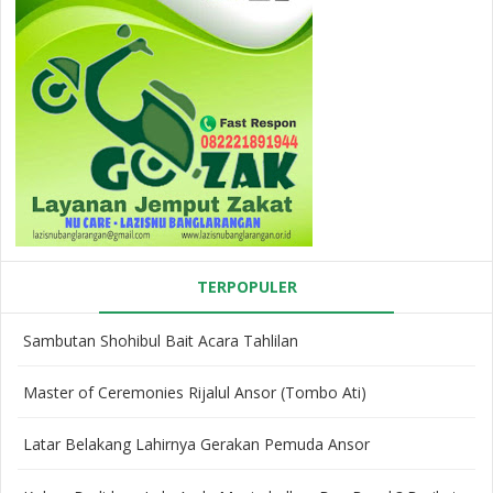
TERPOPULER
Sambutan Shohibul Bait Acara Tahlilan
Master of Ceremonies Rijalul Ansor (Tombo Ati)
Latar Belakang Lahirnya Gerakan Pemuda Ansor