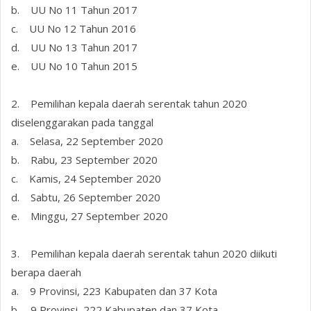
b. UU No 11 Tahun 2017
c. UU No 12 Tahun 2016
d. UU No 13 Tahun 2017
e. UU No 10 Tahun 2015
2. Pemilihan kepala daerah serentak tahun 2020
diselenggarakan pada tanggal
a. Selasa, 22 September 2020
b. Rabu, 23 September 2020
c. Kamis, 24 September 2020
d. Sabtu, 26 September 2020
e. Minggu, 27 September 2020
3. Pemilihan kepala daerah serentak tahun 2020 diikuti
berapa daerah
a. 9 Provinsi, 223 Kabupaten dan 37 Kota
b. 9 Provinsi, 222 Kabupaten dan 37 Kota