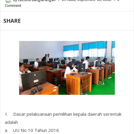
Comment
SHARE
1. Dasar pelaksanaan pemilihan kepala daerah serentak
adalah
a. UU No 10 Tahun 2016