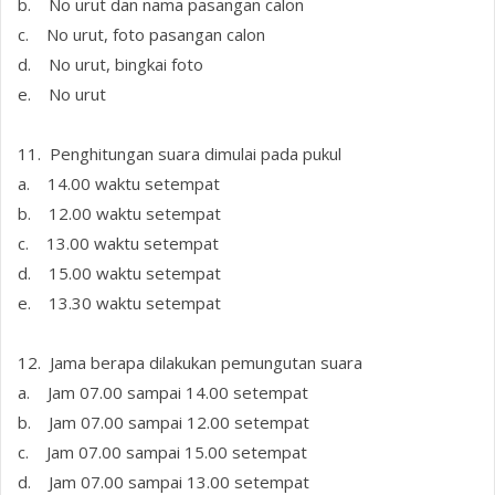
b. No urut dan nama pasangan calon
c. No urut, foto pasangan calon
d. No urut, bingkai foto
e. No urut
11. Penghitungan suara dimulai pada pukul
a. 14.00 waktu setempat
b. 12.00 waktu setempat
c. 13.00 waktu setempat
d. 15.00 waktu setempat
e. 13.30 waktu setempat
12. Jama berapa dilakukan pemungutan suara
a. Jam 07.00 sampai 14.00 setempat
b. Jam 07.00 sampai 12.00 setempat
c. Jam 07.00 sampai 15.00 setempat
d. Jam 07.00 sampai 13.00 setempat