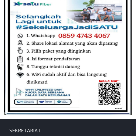
SEKRETARIAT