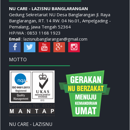
NU CARE - LAZISNU BANGLARANGAN
Gedung Sekretariat NU Desa Banglarangan Jl. Raya
Banglarangan, RT. 14 RW. 04 No.01, Ampelgading -
Pemalang, Jawa Tengah 52364
HP/WA : 0853 1168 1923
Email
: lazisnubanglarangan@gmail.com
MOTTO
NU CARE - LAZISNU