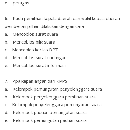
e. petugas
6. Pada pemilihan kepala daerah dan wakil kepala daerah
pemberian pilihan dilakukan dengan cara
a. Mencoblos surat suara
b. Mencoblos bilik suara
c. Mencoblos kertas DPT
d. Mencoblos surat undangan
e. Mencoblos surat informasi
7. Apa kepanjangan dari KPPS
a. Kelompok pemungutan penyelenggara suara
b. Kelompok penyelenggara pemilihan suara
c. Kelompok penyelenggara pemungutan suara
d. Kelompok paduan pemungutan suara
e. Kelompok pemungutan paduan suara