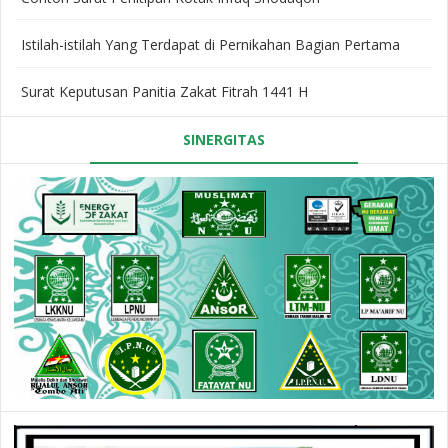
Istilah-istilah Yang Terdapat di Pernikahan Bagian Pertama
Surat Keputusan Panitia Zakat Fitrah 1441 H
SINERGITAS