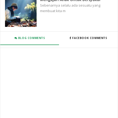
Sebenarnya selalu ada sesuatu yang
membuat kita m
BLOG COMMENTS
FACEBOOK COMMENTS