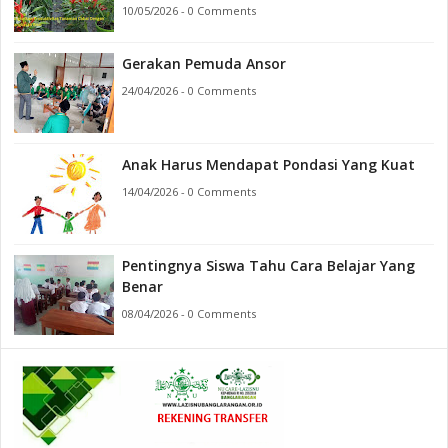
10/05/2026 - 0 Comments
Gerakan Pemuda Ansor
24/04/2026 - 0 Comments
Anak Harus Mendapat Pondasi Yang Kuat
14/04/2026 - 0 Comments
Pentingnya Siswa Tahu Cara Belajar Yang
Benar
08/04/2026 - 0 Comments