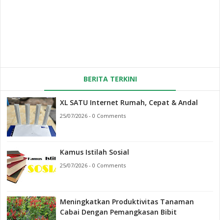
BERITA TERKINI
XL SATU Internet Rumah, Cepat & Andal
25/07/2026 - 0 Comments
Kamus Istilah Sosial
25/07/2026 - 0 Comments
Meningkatkan Produktivitas Tanaman
Cabai Dengan Pemangkasan Bibit